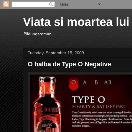
Viata si moartea lui
Bildungsroman
Tuesday, September 15, 2009
O halba de Type O Negative