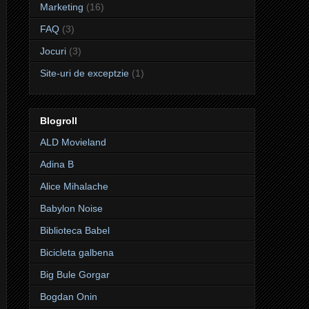
Marketing
(16)
FAQ
(3)
Jocuri
(3)
Site-uri de exceptzie
(1)
Blogroll
ALD Movieland
Adina B
Alice Mihalache
Babylon Noise
Biblioteca Babel
Bicicleta galbena
Big Bule Gorgar
Bogdan Onin