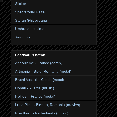
Slicker
Spectatorial Gaze
Stefan Ghidoveanu
Umbre de cuvinte
Xelomon
Festivaluri beton
Angouleme - France (comix)
Artmania - Sibiu, Romania (metal)
Brutal Assault - Czech (metal)
Donau - Austria (music)
Hellfest - France (metal)
Luna Plina - Biertan, Romania (movies)
Roadburn - Netherlands (music)