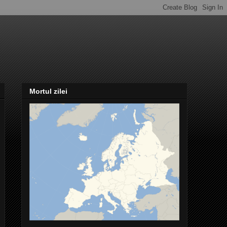
Mortul zilei